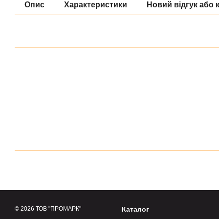
Опис
Характеристики
Новий відгук або 
© 2026 ТОВ "ПРОМАРК"
Каталог