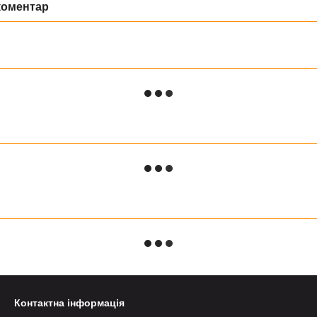
коментар
Контактна інформація