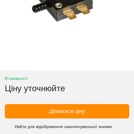
В наявності
Ціну уточнюйте
Дізнатися ціну
Увійти
для відображення накопичувальної знижки
%