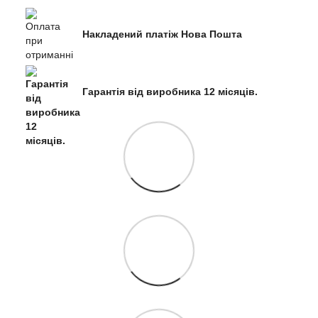
Накладений платіж Нова Пошта
Гарантія від виробника 12 місяців.