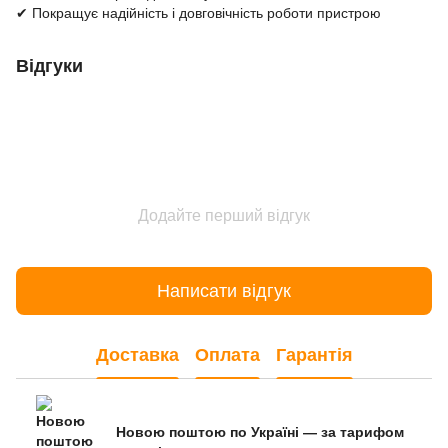
✔ Покращує надійність і довговічність роботи пристрою
Відгуки
Додайте перший відгук
Написати відгук
Доставка
Оплата
Гарантія
Новою поштою по Україні — за тарифом