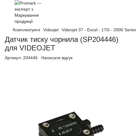
Комплектуючі
Videojet
Videojet 37 - Excel - 170i - 2000 Serie
Датчик тиску чорнила (SP204446)
для VIDEOJET
Артикул:
204446
Написати відгук