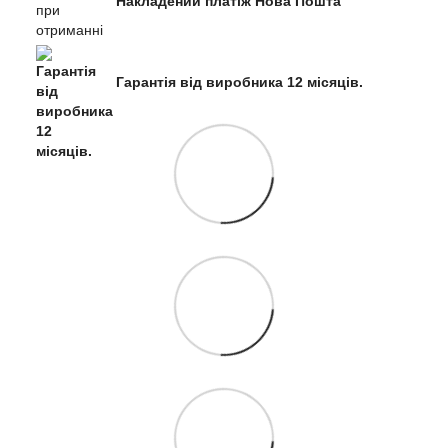
Накладений платіж Нова Пошта
Гарантія від виробника 12 місяців.