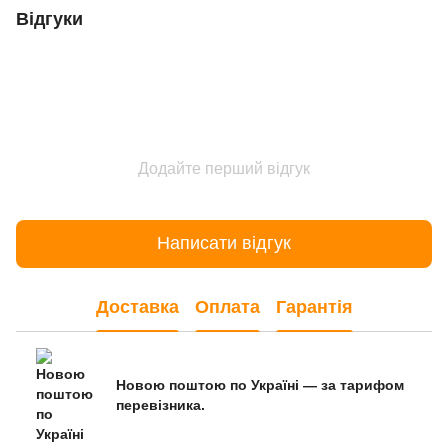
Відгуки
Додайте перший відгук
Написати відгук
Доставка
Оплата
Гарантія
Новою поштою по Україні — за тарифом
перевізника.