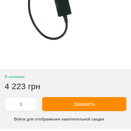
В наличии
4 223 грн
Заказать
Войти
для отображения накопительной скидки
%