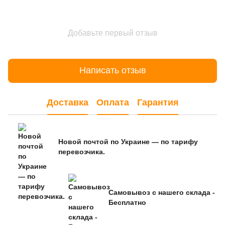
Добавьте первый отзыв
Написать отзыв
Доставка
Оплата
Гарантия
Новой почтой по Украине — по тарифу
перевозчика.
Самовывоз с нашего склада -
Бесплатно