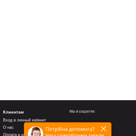
Мы в соцсетях
Клиентам
Вход в личный кабинет
О нас
Оплата и доставка