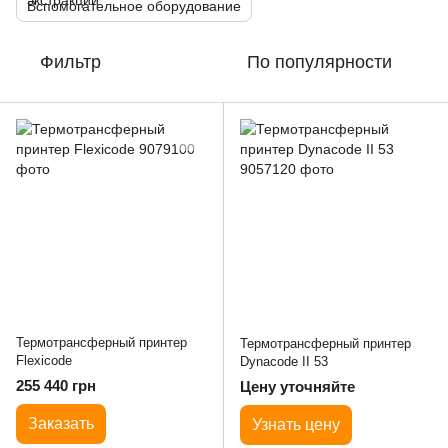
Вспомогательное оборудование
Фильтр
По популярности
Термотрансферный принтер
Термотрансферный принтер
Flexicode
Dynacode II 53
255 440 грн
Цену уточняйте
Заказать
Узнать цену