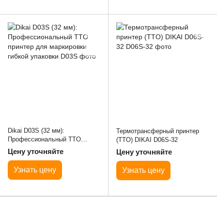
Dikai D03S (32 мм):
Термотрансферный принтер
Профессиональный TTO
(TTO) DIKAI D06S-32
принтер для маркировки
Цену уточняйте
Цену уточняйте
гибкой упаковки
Узнать цену
Узнать цену