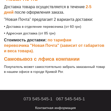
Доставка товара осуществляется в течение
2-5
дней
после оформления заказа.
"Новая Почта" предлагает 2 варианта доставки:
• Доставка в отделение перевозчика (от 60 грн)
• Адресная доставка (от 85 грн)
Стоимость доставки:
по тарифам
перевозчика "Новая Почта" (зависит от габаритов
и веса товара).
Самовывоз с лфиса компании
Покупатель может самостоятельно забрать заказанный товар
в нашем офисе в городе Кривой Рог.
073 545-545-1
067 545-545-1
Контактная информация