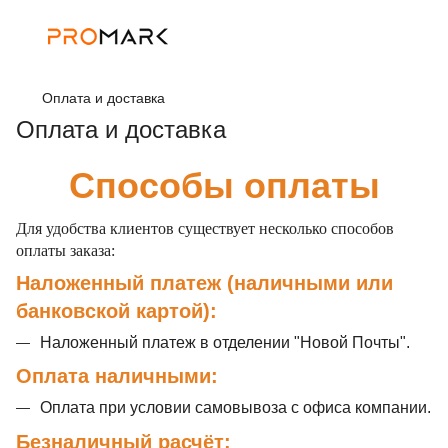
Оплата и доставка
Оплата и доставка
Способы оплаты
Для удобства клиентов существует несколько способов
оплаты заказа:
Наложенный платеж (наличными или
банковской картой):
Наложенный платеж в отделении "Новой Почты".
Оплата наличными:
Оплата при условии самовывоза с офиса компании.
Безналичный расчёт: