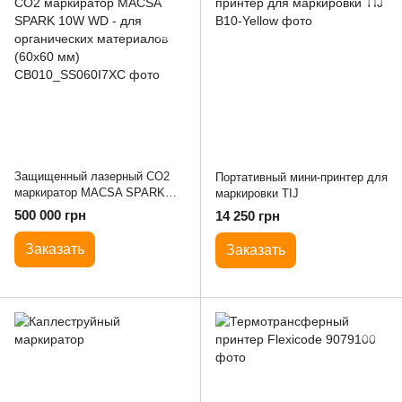
Защищенный лазерный CO2
Портативный мини-принтер для
маркиратор MACSA SPARK
маркировки TIJ
10W WD - для органических
500 000 грн
14 250 грн
материалов (60х60 мм)
Заказать
Заказать