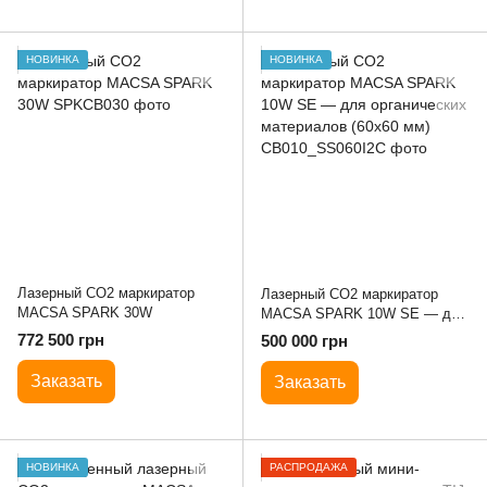
НОВИНКА
НОВИНКА
Лазерный CO2 маркиратор
Лазерный CO2 маркиратор
MACSA SPARK 30W
MACSA SPARK 10W SE — для
органических материалов
772 500 грн
500 000 грн
(60х60 мм)
Заказать
Заказать
НОВИНКА
РАСПРОДАЖА