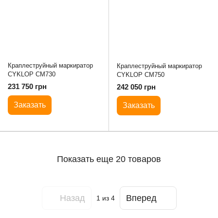
Краплеструйный маркиратор
Краплеструйный маркиратор
CYKLOP CM730
CYKLOP CM750
231 750 грн
242 050 грн
Заказать
Заказать
Показать еще 20 товаров
Назад
Вперед
1
из 4