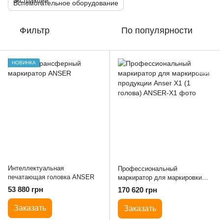
Вспомогательное оборудование
Фильтр
По популярности
НОВИНКА
Интеллектуальная
Профессиональный
печатающая головка ANSER
маркиратор для маркировки
продукции Anser X1 (1 голова)
53 880 грн
170 620 грн
Заказать
Заказать