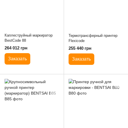
Каплеструйный маркиратор
Термотрансферный принтер
BestCode 88
Flexicode
264 012 грн
255 440 грн
Заказать
Заказать