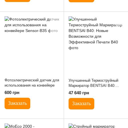
Фотоэлектрический датчик для
Улучшенный Термоструйный
использования на конвейере
Маркиратор BENTSAI B40:
Новые Возможности для
600 грн
47 640 грн
Эффективной Печати
Заказать
Заказать