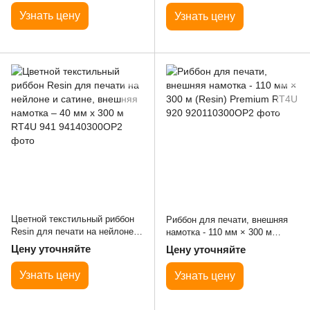
Узнать цену
Узнать цену
Цветной текстильный риббон
Риббон для печати, внешняя
Resin для печати на нейлоне и
намотка - 110 мм × 300 м
сатине, внешняя намотка – 40
(Resin) Premium RT4U 920
Цену уточняйте
Цену уточняйте
мм x 300 м RT4U 941
Узнать цену
Узнать цену