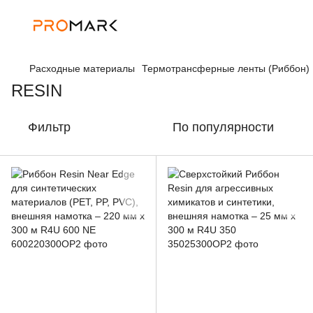
Расходные материалы
Термотрансферные ленты (Риббон)
RESIN
Фильтр
По популярности