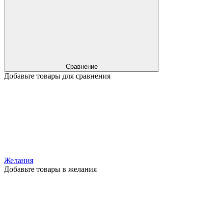
Сравнение
Добавьте товары для сравнения
Желания
Добавьте товары в желания