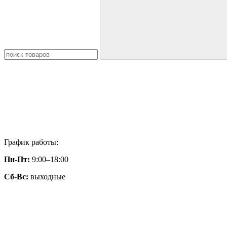
График работы:
Пн-Пт:
9:00–18:00
Сб-Вс:
выходные