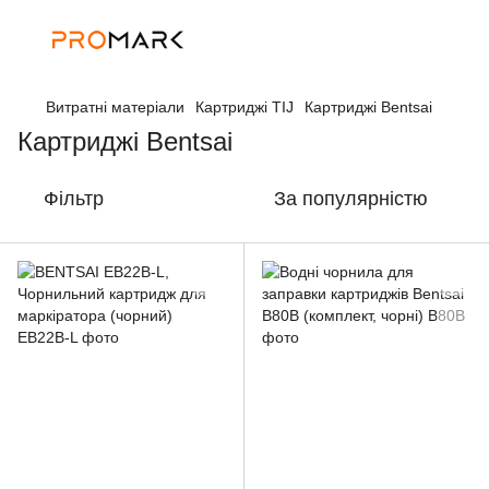
Витратні матеріали
Картриджі TIJ
Картриджі Bentsai
Картриджі Bentsai
Фільтр
За популярністю