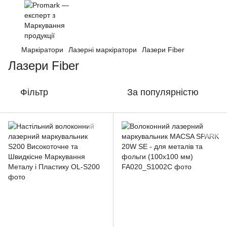
Маркіратори
Лазерні маркіратори
Лазери Fiber
Лазери Fiber
Фільтр
За популярністю