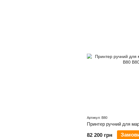
Артикул: B80
Замов
82 200 грн