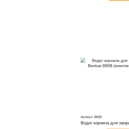
Артикул: B80B