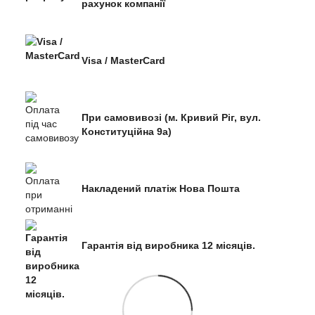
рахунок компанії
Visa / MasterCard
При самовивозі (м. Кривий Ріг, вул.
Конституційна 9а)
Накладений платіж Нова Пошта
Гарантія від виробника 12 місяців.