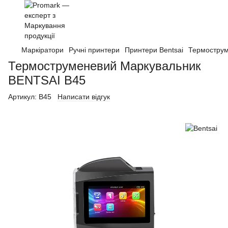
Маркіратори
Ручні принтери
Принтери Bentsai
Термострум
Термоструменевий Маркувальник
BENTSAI B45
Артикул:
B45
Написати відгук