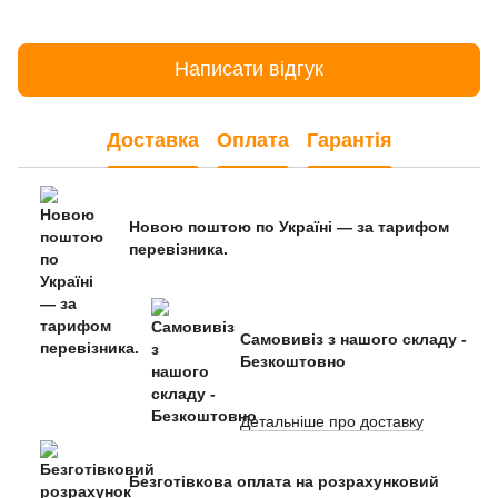
Написати відгук
Доставка
Оплата
Гарантія
Новою поштою по Україні — за тарифом
перевізника.
Самовивіз з нашого складу -
Безкоштовно
Детальніше про доставку
Безготівкова оплата на розрахунковий