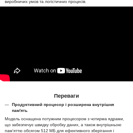
виробничих умов та логістичних процесів.
Переваги
Продуктивний процесор і розширена внутрішня
пам'ять
Модель оснащена потужним процесором з чотирма ядрами,
що забезпечує швидку обробку даних, а також внутрішньою
пам'яттю обсягом 512 МБ для ефективного зберігання і