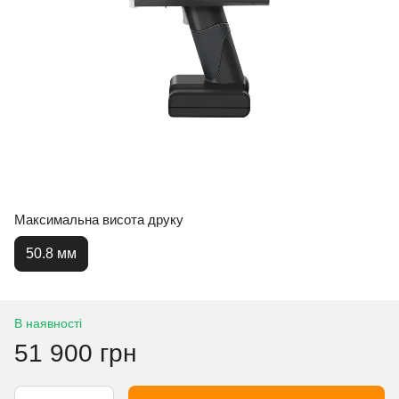
Максимальна висота друку
50.8 мм
В наявності
51 900 грн