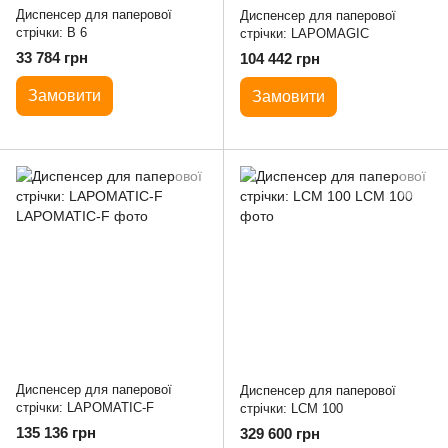
Диспенсер для паперової
Диспенсер для паперової
стрічки: B 6
стрічки: LAPOMAGIC
33 784 грн
104 442 грн
Замовити
Замовити
Диспенсер для паперової
Диспенсер для паперової
стрічки: LAPOMATIC-F
стрічки: LCM 100
135 136 грн
329 600 грн