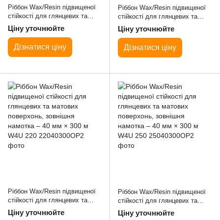
Ріббон Wax/Resin підвищеної
Ріббон Wax/Resin підвищеної
стійкості для глянцевих та
стійкості для глянцевих та
матових поверхонь, зовнішня
матових поверхонь, зовнішня
Ціну уточнюйте
Ціну уточнюйте
намотка – 40 мм × 300 м W4U
намотка – 40 мм × 300 м W4U
200
210
Дізнатися ціну
Дізнатися ціну
Ріббон Wax/Resin підвищеної
Ріббон Wax/Resin підвищеної
стійкості для глянцевих та
стійкості для глянцевих та
матових поверхонь, зовнішня
матових поверхонь, зовнішня
Ціну уточнюйте
Ціну уточнюйте
намотка – 40 мм × 300 м W4U
намотка – 40 мм × 300 м W4U