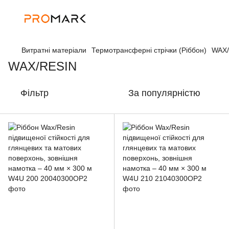
Витратні матеріали
Термотрансферні стрічки (Ріббон)
WAX/
WAX/RESIN
Фільтр
За популярністю