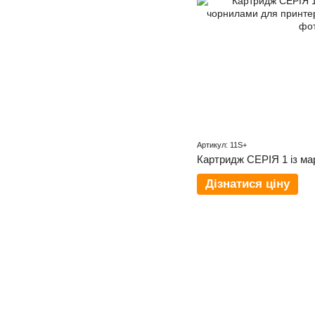
Артикул: 11S+
Дізнатися ціну