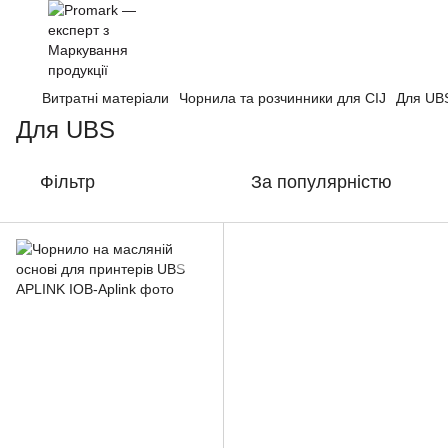
Витратні матеріали
Чорнила та розчинники для CIJ
Для UB
Для UBS
Фільтр
За популярністю