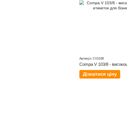
Артикул: CV1038
Дізнатися ціну