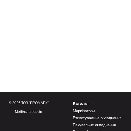
© 2026 ТОВ "ПРОМАРК"
Каталог
Маркіратори
Мобільна версія
Етикетувальне обладнання
Пакувальне обладнання