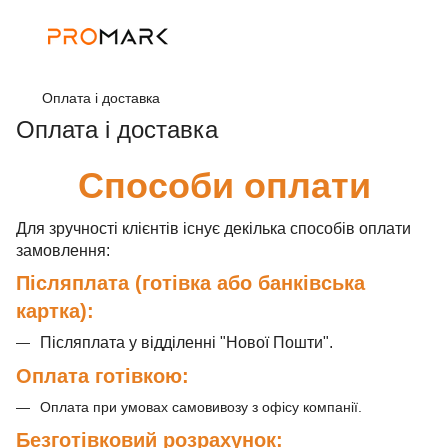
Оплата і доставка
Оплата і доставка
Способи оплати
Для зручності клієнтів існує декілька способів оплати
замовлення:
Післяплата (готівка або банківська
картка):
Післяплата у відділенні "Нової Пошти".
Оплата готівкою:
Оплата при умовах самовивозу з офісу компанії.
Безготівковий розрахунок: