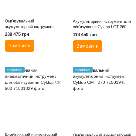
Обв'язувальний
Акумуляторний інструмент для
акумуляторний інструмент
обв'язування Cyklop LGT 260
Cyklop CHT 450
239 475 грн
118 450 грн
Замовити
Замовити
НОВИНКА
НОВИНКА
Комбінований пневматичний
Обв'язувальний акумуляторний