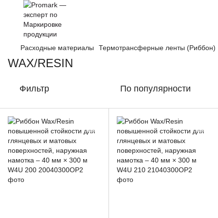
Расходные материалы
Термотрансферные ленты (Риббон)
WAX/RESIN
Фильтр
По популярности