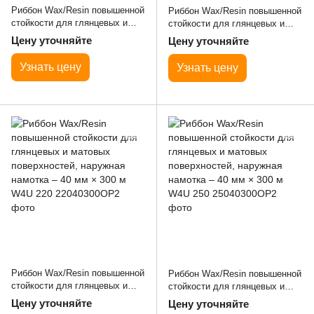
Риббон Wax/Resin повышенной
Риббон Wax/Resin повышенной
стойкости для глянцевых и
стойкости для глянцевых и
матовых поверхностей,
матовых поверхностей,
Цену уточняйте
Цену уточняйте
наружная намотка – 40 мм ×
наружная намотка – 40 мм ×
300 м W4U 200
300 м W4U 210
Узнать цену
Узнать цену
Риббон Wax/Resin повышенной
Риббон Wax/Resin повышенной
стойкости для глянцевых и
стойкости для глянцевых и
матовых поверхностей,
матовых поверхностей,
Цену уточняйте
Цену уточняйте
наружная намотка – 40 мм ×
наружная намотка – 40 мм ×