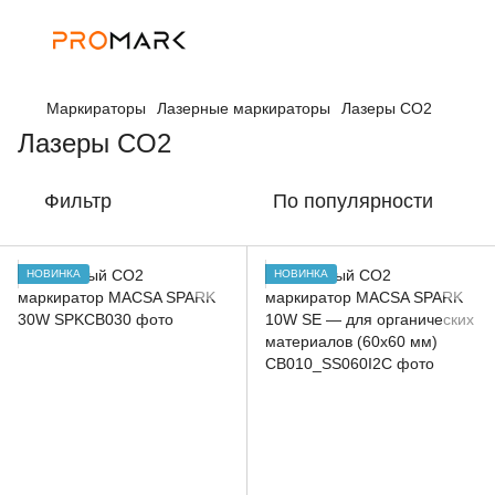
Маркираторы
Лазерные маркираторы
Лазеры CO2
Лазеры CO2
Фильтр
По популярности
НОВИНКА
НОВИНКА