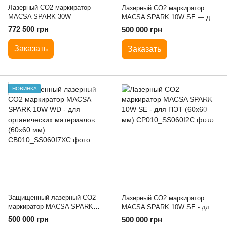
Лазерный CO2 маркиратор
Лазерный CO2 маркиратор
MACSA SPARK 30W
MACSA SPARK 10W SE — для
органических материалов
772 500 грн
500 000 грн
(60х60 мм)
Заказать
Заказать
НОВИНКА
Защищенный лазерный CO2
Лазерный CO2 маркиратор
маркиратор MACSA SPARK
MACSA SPARK 10W SE - для
10W WD - для органических
ПЭТ (60х60 мм)
500 000 грн
500 000 грн
материалов (60х60 мм)