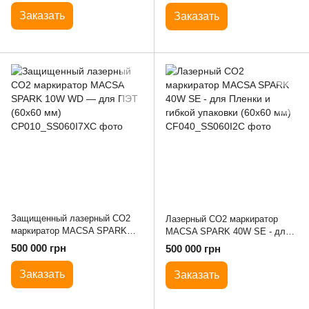
Заказать
Заказать
Защищенный лазерный CO2
Лазерный CO2 маркиратор
маркиратор MACSA SPARK
MACSA SPARK 40W SE - для
10W WD — для ПЭТ (60х60
Пленки и гибкой упаковки
500 000 грн
500 000 грн
мм)
(60х60 мм)
Заказать
Заказать