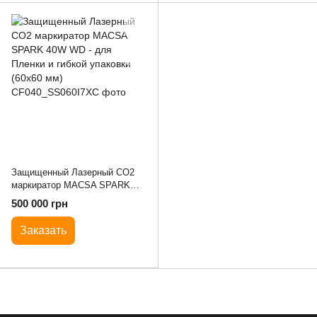
Защищенный Лазерный CO2
маркиратор MACSA SPARK
40W WD - для Пленки и гибкой
500 000 грн
упаковки (60х60 мм)
Заказать