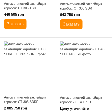
Автоматический заклейщик
Автоматический заклейщик
коробов: CT 305 TBR
коробок: CT 305 SDR
446 505 грн
643 750 грн
Заказать
Заказать
Автоматический заклейщик
Автоматический заклейщик
коробов: CT 305 SDRF
коробок - CT 403 SD
2 085 750 грн
Цену уточняйте