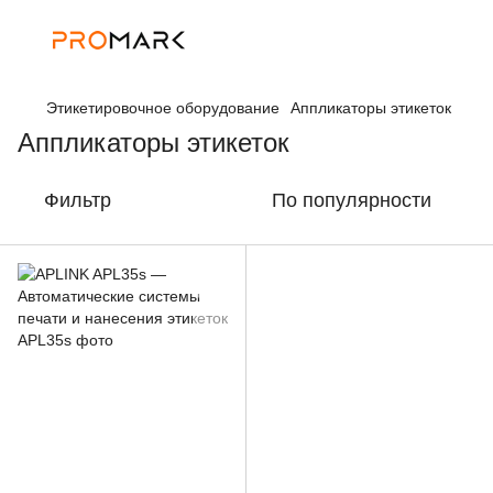
Этикетировочное оборудование
Аппликаторы этикеток
Аппликаторы этикеток
Фильтр
По популярности