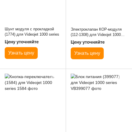
Шунт модуля с прокладкой
Электроклапан КОР-модуля
(1774) для Videojet 1000 series
(112-1308) для Videojet 1000
series
Цену уточняйте
Цену уточняйте
Узнать цену
Узнать цену