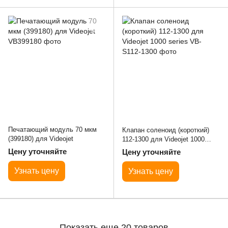
Печатающий модуль 70 мкм
Клапан соленоид (короткий)
(399180) для Videojet
112-1300 для Videojet 1000
series
Цену уточняйте
Цену уточняйте
Узнать цену
Узнать цену
Показать еще 20 товаров