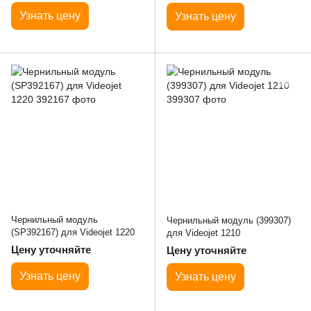
Узнать цену
Узнать цену
Чернильный модуль
Чернильный модуль (399307)
(SP392167) для Videojet 1220
для Videojet 1210
Цену уточняйте
Цену уточняйте
Узнать цену
Узнать цену