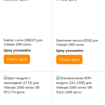
Байпас сопла (399247) для
Крепление насоса (0318) для
Videojet 1000 series
Videojet 1000 series
Цену уточняйте
Цену уточняйте
Узнать цену
Узнать цену