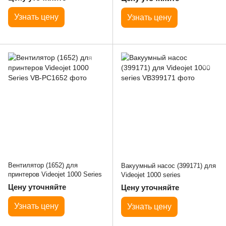
Узнать цену
Узнать цену
Вентилятор (1652) для
Вакуумный насос (399171) для
принтеров Videojet 1000 Series
Videojet 1000 series
Цену уточняйте
Цену уточняйте
Узнать цену
Узнать цену