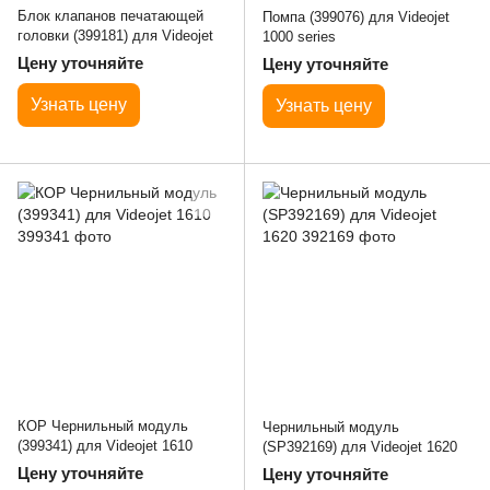
Блок клапанов печатающей
Помпа (399076) для Videojet
головки (399181) для Videojet
1000 series
Цену уточняйте
Цену уточняйте
Узнать цену
Узнать цену
КОР Чернильный модуль
Чернильный модуль
(399341) для Videojet 1610
(SP392169) для Videojet 1620
Цену уточняйте
Цену уточняйте