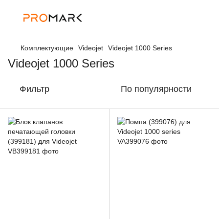
Комплектующие
Videojet
Videojet 1000 Series
Videojet 1000 Series
Фильтр
По популярности