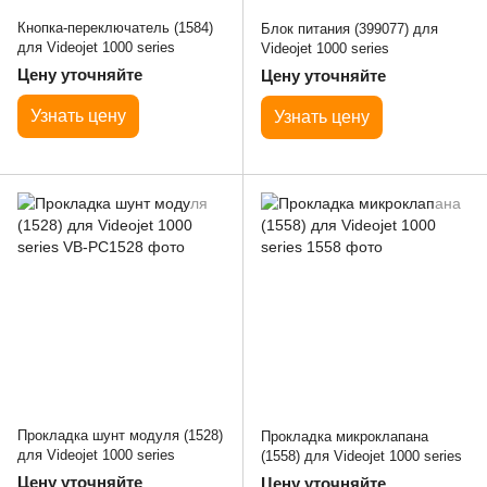
Кнопка-переключатель (1584)
Блок питания (399077) для
для Videojet 1000 series
Videojet 1000 series
Цену уточняйте
Цену уточняйте
Узнать цену
Узнать цену
Прокладка шунт модуля (1528)
Прокладка микроклапана
для Videojet 1000 series
(1558) для Videojet 1000 series
Цену уточняйте
Цену уточняйте