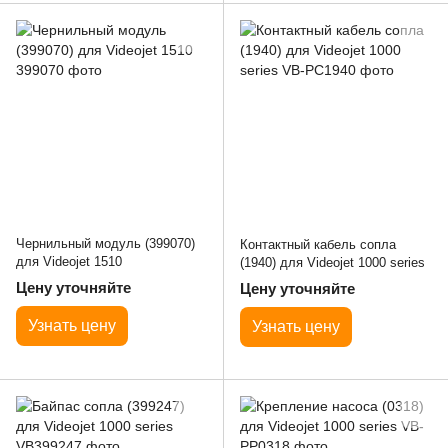
Чернильный модуль (399070)
Контактный кабель сопла
для Videojet 1510
(1940) для Videojet 1000 series
Цену уточняйте
Цену уточняйте
Узнать цену
Узнать цену