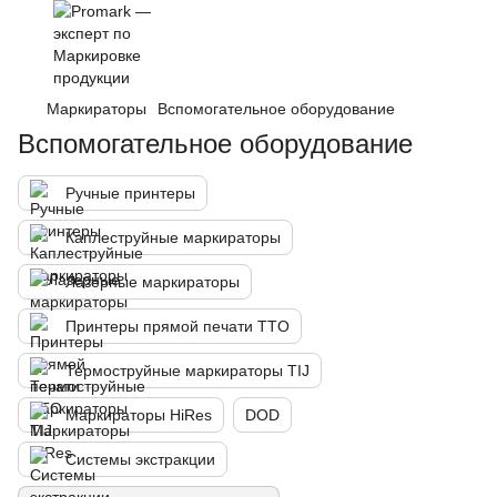
Маркираторы
Вспомогательное оборудование
Вспомогательное оборудование
Ручные принтеры
Каплеструйные маркираторы
Лазерные маркираторы
Принтеры прямой печати TTO
Термоструйные маркираторы TIJ
Маркираторы HiRes
DOD
Системы экстракции