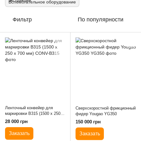
Вспомогательное оборудование
Фильтр
По популярности
Ленточный конвейер для
Сверхскоростной фрикционный
маркировки B315 (1500 х 250 х
фидер Yougao YG350
700 мм)
28 000 грн
150 000 грн
Заказать
Заказать