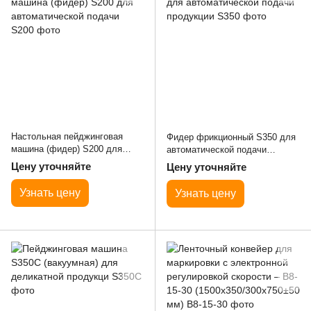
Настольная пейджинговая
Фидер фрикционный S350 для
машина (фидер) S200 для
автоматической подачи
автоматической подачи
продукции
Цену уточняйте
Цену уточняйте
Узнать цену
Узнать цену