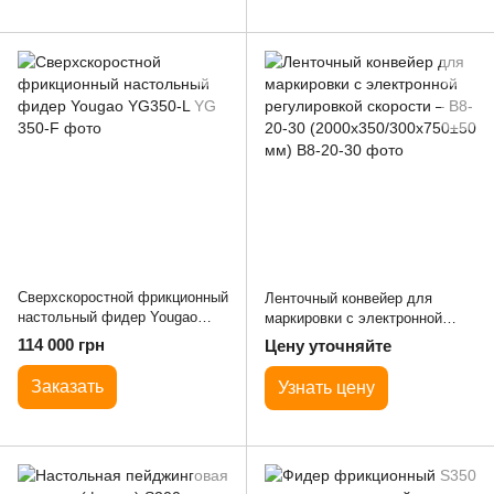
Сверхскоростной фрикционный
Ленточный конвейер для
настольный фидер Yougao
маркировки с электронной
YG350-L
регулировкой скорости – B8-
114 000 грн
Цену уточняйте
20-30 (2000x350/300x750±50
мм)
Заказать
Узнать цену