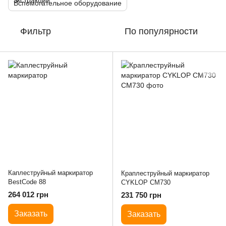
Вспомогательное оборудование
Фильтр
По популярности
Каплеструйный маркиратор
Краплеструйный маркиратор
BestCode 88
CYKLOP CM730
264 012 грн
231 750 грн
Заказать
Заказать