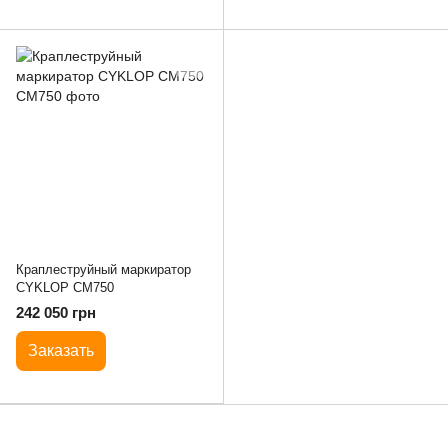
Краплеструйный маркиратор
CYKLOP CM750
242 050 грн
Заказать