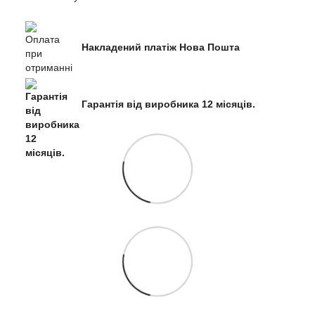
Накладений платіж Нова Пошта
Гарантія від виробника 12 місяців.