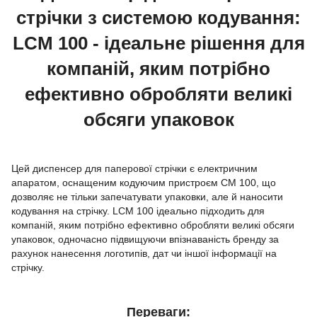
стрічки з системою кодування:
LCM 100 -
ідеальне рішення для
компаній, яким потрібно
ефективно обробляти великі
обсяги упаковок
Цей диспенсер для паперової стрічки є електричним
апаратом, оснащеним кодуючим пристроєм CM 100, що
дозволяє не тільки запечатувати упаковки, але й наносити
кодування на стрічку. LCM 100 ідеально підходить для
компаній, яким потрібно ефективно обробляти великі обсяги
упаковок, одночасно підвищуючи впізнаваність бренду за
рахунок нанесення логотипів, дат чи іншої інформації на
стрічку.
Переваги: