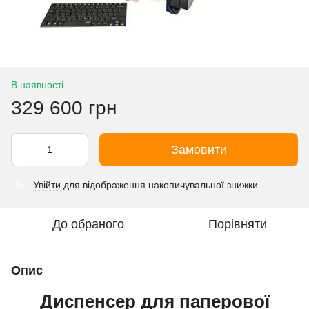
В наявності
329 600 грн
Замовити
Увійти
для відображення накопичувальної знижки
%
До обраного
Порівняти
Опис
Диспенсер для паперової