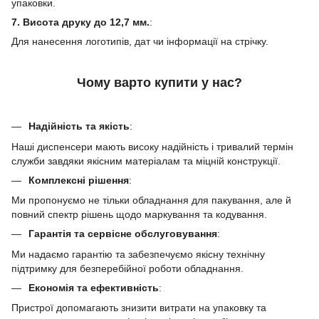
упаковки.
7. Висота друку до 12,7 мм.
:
Для нанесення логотипів, дат чи інформації на стрічку.
Чому варто купити у нас?
Надійність та якість
:
Наші диспенсери мають високу надійність і тривалий термін
служби завдяки якісним матеріалам та міцній конструкції.
Комплексні рішення
:
Ми пропонуємо не тільки обладнання для пакування, але й
повний спектр рішень щодо маркування та кодування.
Гарантія та сервісне обслуговування
:
Ми надаємо гарантію та забезпечуємо якісну технічну
підтримку для безперебійної роботи обладнання.
Економія та ефективність
:
Пристрої допомагають знизити витрати на упаковку та