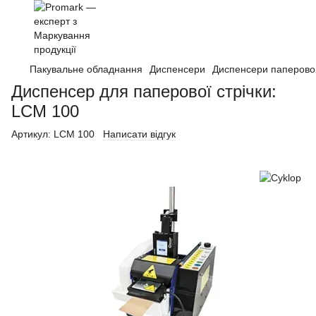
Пакувальне обладнання
Диспенсери
Диспенсери паперовог
Диспенсер для паперової стрічки:
LCM 100
Артикул:
LCM 100
Написати відгук