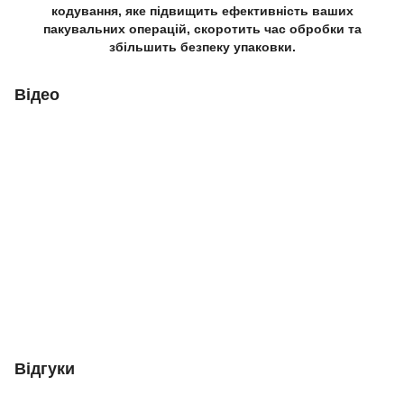
кодування, яке підвищить ефективність ваших
пакувальних операцій, скоротить час обробки та
збільшить безпеку упаковки.
Відео
Відгуки