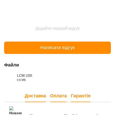
Додайте перший відгук
Написати відгук
Файли
LCM-100
0.6 МБ
PDF
Доставка
Оплата
Гарантія