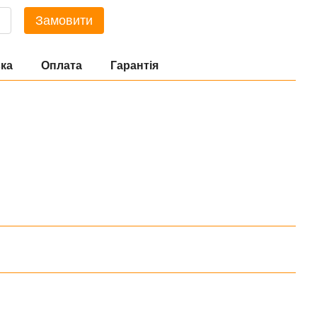
Замовити
ка
Оплата
Гарантія