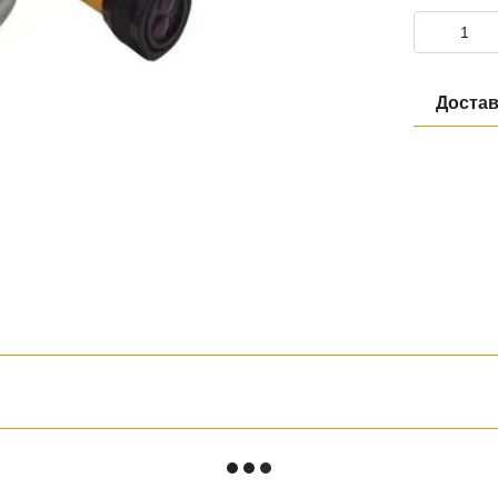
Достав