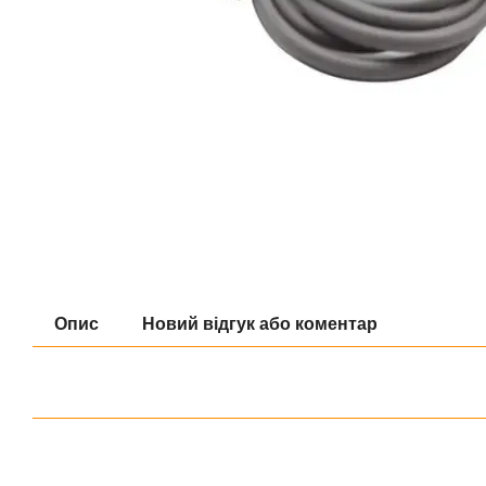
Опис
Новий відгук або коментар