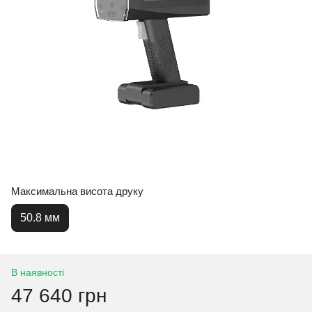
Максимальна висота друку
50.8 мм
В наявності
47 640 грн