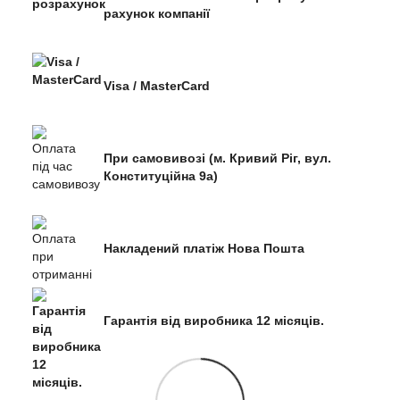
рахунок компанії
Visa / MasterCard
При самовивозі (м. Кривий Ріг, вул.
Конституційна 9а)
Накладений платіж Нова Пошта
Гарантія від виробника 12 місяців.