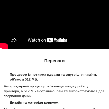
Переваги
Процесор із чотирма ядрами та внутрішня пам'ять
об'ємом 512 МБ.
Чотириядерний процесор забезпечує швидку роботу
принтера, а 512 МБ внутрішньої пам'яті використовуються для
зберігання даних.
Дизайн та матеріал корпусу.