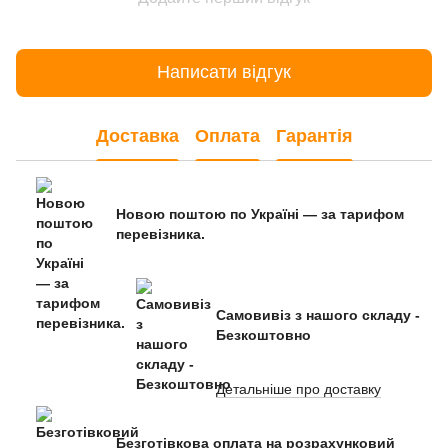
Написати відгук
Доставка
Оплата
Гарантія
Новою поштою по Україні — за тарифом
перевізника.
Самовивіз з нашого складу -
Безкоштовно
Детальніше про доставку
Безготівкова оплата на розрахунковий