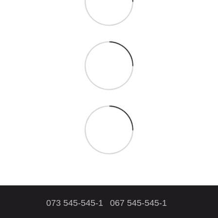
073 545-545-1
067 545-545-1