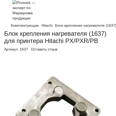
Комплектующие
Hitachi
Блок крепления нагревателя (1637)
Блок крепления нагревателя (1637)
для принтера Hitachi PX/PXR/PB
Артикул:
1637
Оставить отзыв