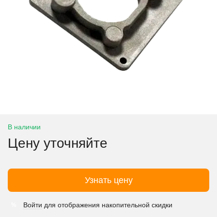
В наличии
Цену уточняйте
Узнать цену
Войти
для отображения накопительной скидки
%