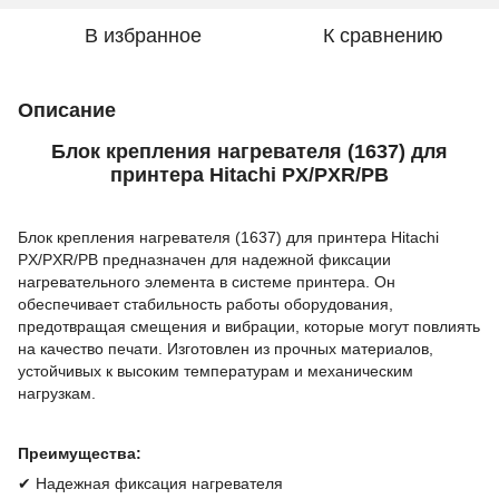
В избранное
К сравнению
Описание
Блок крепления нагревателя (1637) для
принтера Hitachi PX/PXR/PB
Блок крепления нагревателя (1637) для принтера Hitachi
PX/PXR/PB предназначен для надежной фиксации
нагревательного элемента в системе принтера. Он
обеспечивает стабильность работы оборудования,
предотвращая смещения и вибрации, которые могут повлиять
на качество печати. Изготовлен из прочных материалов,
устойчивых к высоким температурам и механическим
нагрузкам.
Преимущества:
✔ Надежная фиксация нагревателя