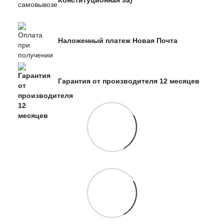
Конституционная 9а)
Наложенный платеж Новая Почта
Гарантия от производителя 12 месяцев