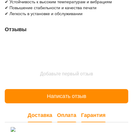
✔ Устойчивость к высоким температурам и вибрациям
✔ Повышение стабильности и качества печати
✔ Легкость в установке и обслуживании
Отзывы
Добавьте первый отзыв
Написать отзыв
Доставка
Оплата
Гарантия