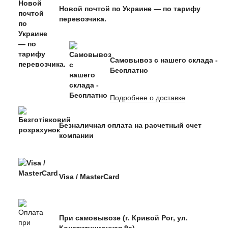
Новой почтой по Украине — по тарифу
перевозчика.
Самовывоз с нашего склада -
Бесплатно
Подробнее о доставке
Безналичная оплата на расчетный счет
компании
Visa / MasterCard
При самовывозе (г. Кривой Рог, ул.