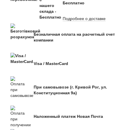
Бесплатно
Подробнее о доставке
Безналичная оплата на расчетный счет
компании
Visa / MasterCard
При самовывозе (г. Кривой Рог, ул.
Конституционная 9а)
Наложенный платеж Новая Почта