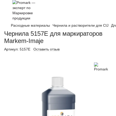
Расходные материалы
Чернила и растворители для CIJ
Дл
Чернила 5157E для маркираторов
Markem-Imaje
Артикул:
5157E
Оставить отзыв