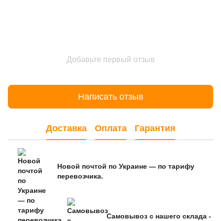
Добавьте первый отзыв
Написать отзыв
Доставка
Оплата
Гарантия
Новой почтой по Украине — по тарифу
перевозчика.
Самовывоз с нашего склада -