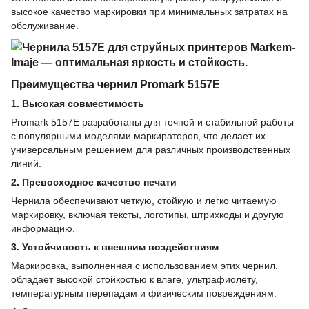
высокое качество маркировки при минимальных затратах на
обслуживание.
Преимущества чернил Promark 5157E
1. Высокая совместимость
Promark 5157E разработаны для точной и стабильной работы
с популярными моделями маркираторов, что делает их
универсальным решением для различных производственных
линий.
2. Превосходное качество печати
Чернила обеспечивают четкую, стойкую и легко читаемую
маркировку, включая тексты, логотипы, штрихкоды и другую
информацию.
3. Устойчивость к внешним воздействиям
Маркировка, выполненная с использованием этих чернил,
обладает высокой стойкостью к влаге, ультрафиолету,
температурным перепадам и физическим повреждениям.