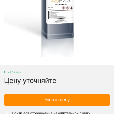
В наличии
Цену уточняйте
Узнать цену
Войти
для отображения накопительной скидки
%