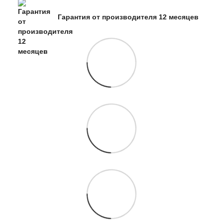
Гарантия от производителя 12 месяцев