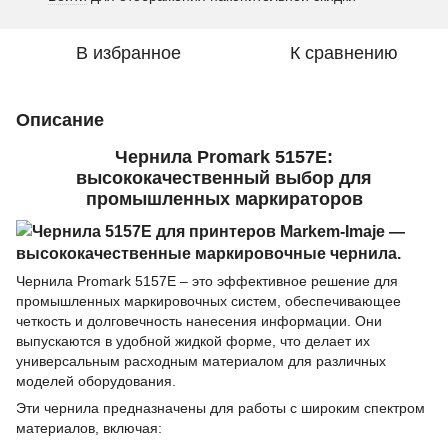
В избранное
К сравнению
Описание
Чернила Promark 5157E:
высококачественный выбор для
промышленных маркираторов
Чернила Promark 5157E – это эффективное решение для
промышленных маркировочных систем, обеспечивающее
четкость и долговечность нанесения информации. Они
выпускаются в удобной жидкой форме, что делает их
универсальным расходным материалом для различных
моделей оборудования.
Эти чернила предназначены для работы с широким спектром
материалов, включая: