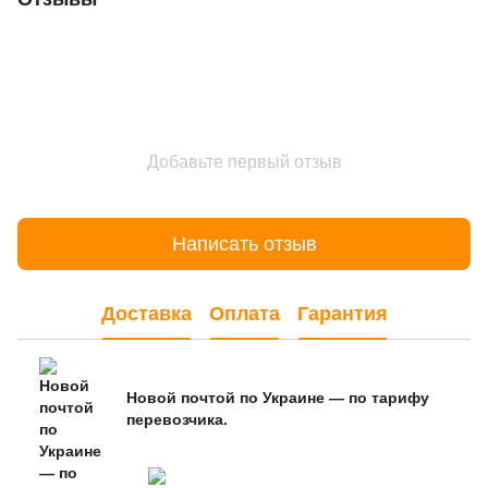
Добавьте первый отзыв
Написать отзыв
Доставка
Оплата
Гарантия
Новой почтой по Украине — по тарифу
перевозчика.