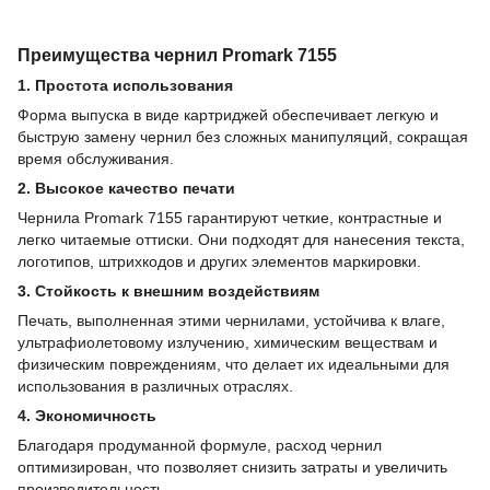
Преимущества чернил Promark 7155
1. Простота использования
Форма выпуска в виде картриджей обеспечивает легкую и
быструю замену чернил без сложных манипуляций, сокращая
время обслуживания.
2. Высокое качество печати
Чернила Promark 7155 гарантируют четкие, контрастные и
легко читаемые оттиски. Они подходят для нанесения текста,
логотипов, штрихкодов и других элементов маркировки.
3. Стойкость к внешним воздействиям
Печать, выполненная этими чернилами, устойчива к влаге,
ультрафиолетовому излучению, химическим веществам и
физическим повреждениям, что делает их идеальными для
использования в различных отраслях.
4. Экономичность
Благодаря продуманной формуле, расход чернил
оптимизирован, что позволяет снизить затраты и увеличить
производительность.