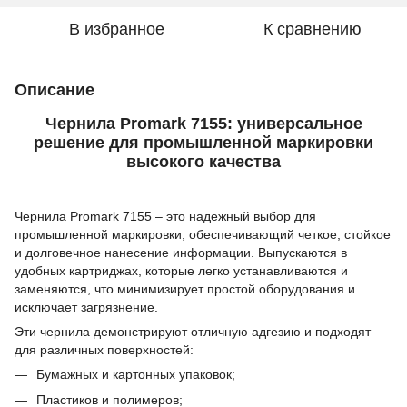
В избранное
К сравнению
Описание
Чернила Promark 7155: универсальное
решение для промышленной маркировки
высокого качества
Чернила Promark 7155 – это надежный выбор для
промышленной маркировки, обеспечивающий четкое, стойкое
и долговечное нанесение информации. Выпускаются в
удобных картриджах, которые легко устанавливаются и
заменяются, что минимизирует простой оборудования и
исключает загрязнение.
Эти чернила демонстрируют отличную адгезию и подходят
для различных поверхностей:
Бумажных и картонных упаковок;
Пластиков и полимеров;