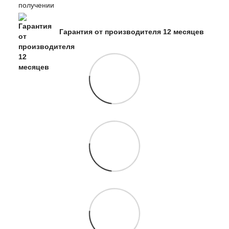
Гарантия от производителя 12 месяцев