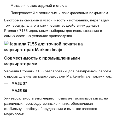
Металлических изделий и стекла;
Поверхностей с глянцевым и лакокрасочным покрытием.
Быстрое высыхание и устойчивость к истиранию, перепадам
температур, влаге и химическим воздействиям делают
Promark 7155 идеальным выбором для использования в
самых сложных условиях производства.
Совместимость с промышленными
маркираторами
Чернила Promark 7155 разработаны для безупречной работы
с промышленными маркираторами Markem-Imaje, такими как:
IMAJE S7
IMAJE S9
Универсальность этих чернил позволяет использовать их на
различных производственных линиях, обеспечивая
стабильную работу оборудования и высокое качество
маркировки.