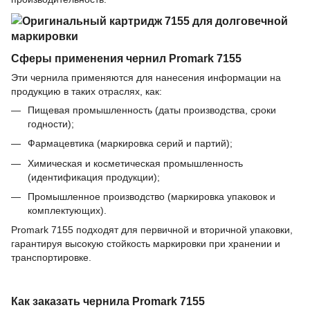
Сферы применения чернил Promark 7155
Эти чернила применяются для нанесения информации на
продукцию в таких отраслях, как:
Пищевая промышленность (даты производства, сроки
годности);
Фармацевтика (маркировка серий и партий);
Химическая и косметическая промышленность
(идентификация продукции);
Промышленное производство (маркировка упаковок и
комплектующих).
Promark 7155 подходят для первичной и вторичной упаковки,
гарантируя высокую стойкость маркировки при хранении и
транспортировке.
Как заказать чернила Promark 7155