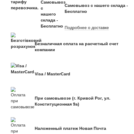
Самовывоз с нашего склада -
Бесплатно
Подробнее о доставке
Безналичная оплата на расчетный счет
компании
Visa / MasterCard
При самовывозе (г. Кривой Рог, ул.
Конституционная 9а)
Наложенный платеж Новая Почта