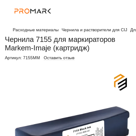
Расходные материалы
Чернила и растворители для CIJ
Дл
Чернила 7155 для маркираторов
Markem-Imaje (картридж)
Артикул:
7155MM
Оставить отзыв