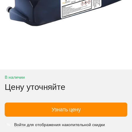
В наличии
Цену уточняйте
Узнать цену
Войти
для отображения накопительной скидки
%