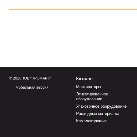
© 2026 ТОВ "ПРОМАРК"
Каталог
Маркираторы
Мобильная версия
Этикетировочное
оборудование
Упаковочное оборудование
Расходные материалы
Комплектующие