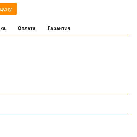
 цену
ка
Оплата
Гарантия