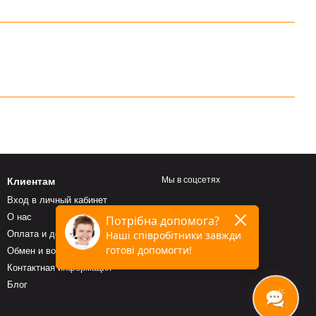
Мы в соцсетях
Клиентам
Вход в личный кабинет
О нас
Оплата и доставка
Обмен и возврат
Контактная информация
Блог