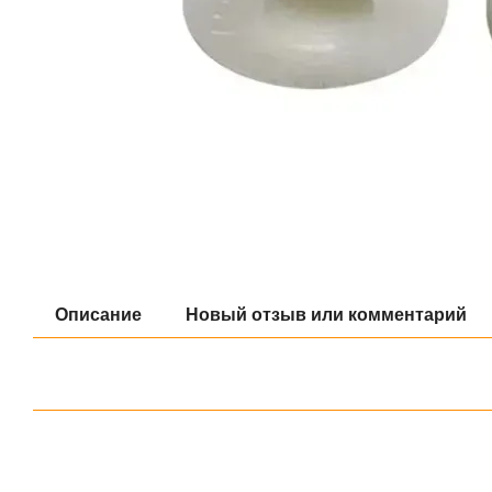
Описание
Новый отзыв или комментарий