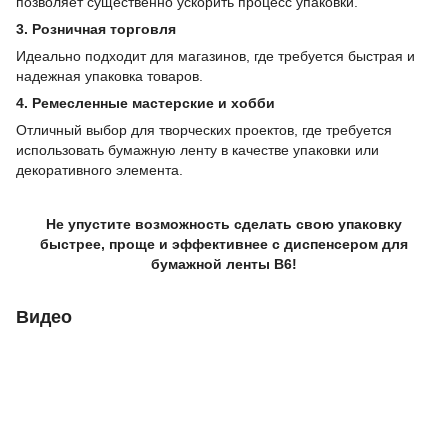
позволяет существенно ускорить процесс упаковки.
3. Розничная торговля
Идеально подходит для магазинов, где требуется быстрая и
надежная упаковка товаров.
4. Ремесленные мастерские и хобби
Отличный выбор для творческих проектов, где требуется
использовать бумажную ленту в качестве упаковки или
декоративного элемента.
Не упустите возможность сделать свою упаковку
быстрее, проще и эффективнее с диспенсером для
бумажной ленты B6!
Видео