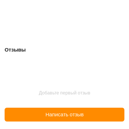
Отзывы
Добавьте первый отзыв
Написать отзыв