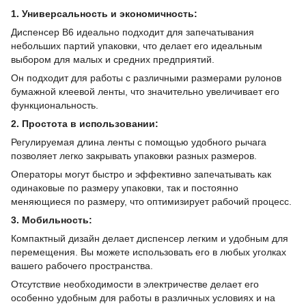
1. Универсальность и экономичность:
Диспенсер B6 идеально подходит для запечатывания
небольших партий упаковки, что делает его идеальным
выбором для малых и средних предприятий.
Он подходит для работы с различными размерами рулонов
бумажной клеевой ленты, что значительно увеличивает его
функциональность.
2. Простота в использовании:
Регулируемая длина ленты с помощью удобного рычага
позволяет легко закрывать упаковки разных размеров.
Операторы могут быстро и эффективно запечатывать как
одинаковые по размеру упаковки, так и постоянно
меняющиеся по размеру, что оптимизирует рабочий процесс.
3. Мобильность:
Компактный дизайн делает диспенсер легким и удобным для
перемещения. Вы можете использовать его в любых уголках
вашего рабочего пространства.
Отсутствие необходимости в электричестве делает его
особенно удобным для работы в различных условиях и на