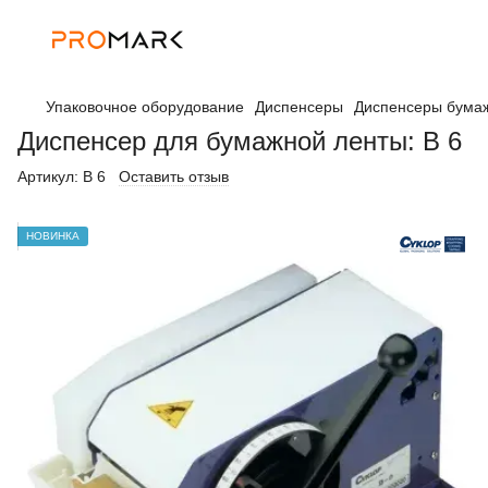
Упаковочное оборудование
Диспенсеры
Диспенсеры бумаж
Диспенсер для бумажной ленты: B 6
Артикул:
В 6
Оставить отзыв
НОВИНКА