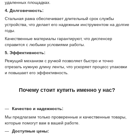
удаленных площадках.
4. Долговечность:
Стальная рама обеспечивает длительный срок службы
устройства, что делает его надежным инструментом на долгие
годы.
Качественные материалы гарантируют, что диспенсер
справится с любыми условиями работы.
5. Эффективность:
Режущий механизм с ручкой позволяет быстро и точно
отрезать нужную длину ленты, что ускоряет процесс упаковки
и повышает его эффективность.
Почему стоит купить именно у нас?
Качество и надежность:
Мы предлагаем только проверенные и качественные товары,
которые помогут вам в вашей работе.
Доступные цены: