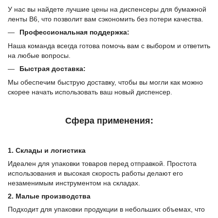
У нас вы найдете лучшие цены на диспенсеры для бумажной
ленты B6, что позволит вам сэкономить без потери качества.
Профессиональная поддержка:
Наша команда всегда готова помочь вам с выбором и ответить
на любые вопросы.
Быстрая доставка:
Мы обеспечим быструю доставку, чтобы вы могли как можно
скорее начать использовать ваш новый диспенсер.
Сфера применения:
1. Склады и логистика
Идеален для упаковки товаров перед отправкой. Простота
использования и высокая скорость работы делают его
незаменимым инструментом на складах.
2. Малые производства
Подходит для упаковки продукции в небольших объемах, что