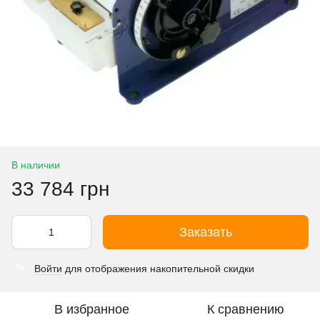
В наличии
33 784 грн
Заказать
Войти
для отображения накопительной скидки
%
В избранное
К сравнению