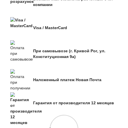
компании
Visa / MasterCard
При самовывозе (г. Кривой Рог, ул.
Конституционная 9а)
Наложенный платеж Новая Почта
Гарантия от производителя 12 месяцев