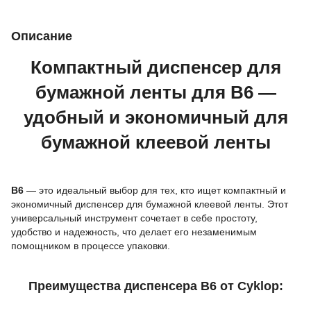
Описание
Компактный диспенсер для
бумажной ленты для B6 —
удобный и экономичный для
бумажной клеевой ленты
B6
— это идеальный выбор для тех, кто ищет компактный и
экономичный диспенсер для бумажной клеевой ленты. Этот
универсальный инструмент сочетает в себе простоту,
удобство и надежность, что делает его незаменимым
помощником в процессе упаковки.
Преимущества диспенсера B6 от Cyklop: