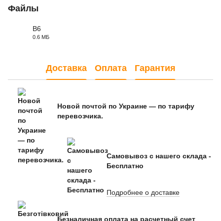
Файлы
B6
0.6 МБ
PDF
Доставка
Оплата
Гарантия
Новой почтой по Украине — по тарифу
перевозчика.
Самовывоз с нашего склада -
Бесплатно
Подробнее о доставке
Безналичная оплата на расчетный счет