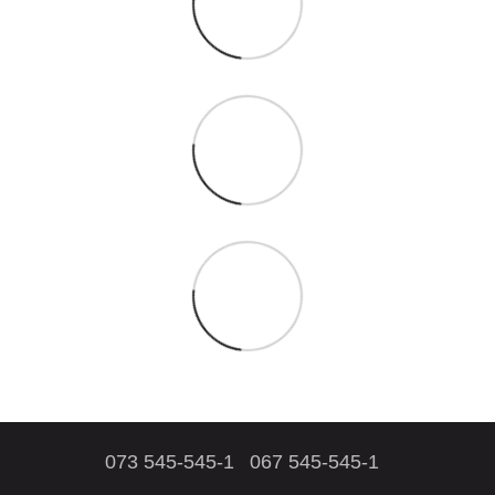
073 545-545-1
067 545-545-1