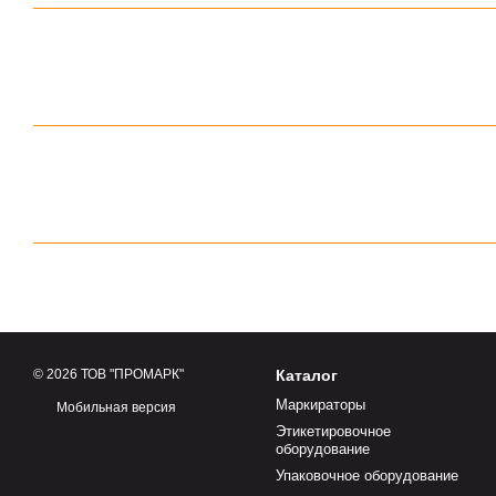
© 2026 ТОВ "ПРОМАРК"
Каталог
Маркираторы
Мобильная версия
Этикетировочное
оборудование
Упаковочное оборудование