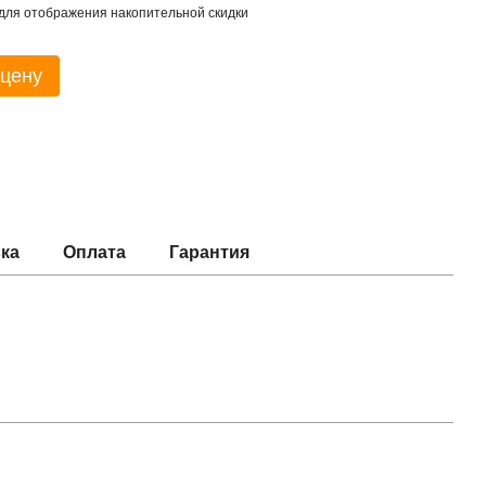
для отображения накопительной скидки
 цену
ка
Оплата
Гарантия