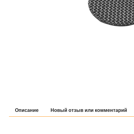
Описание
Новый отзыв или комментарий