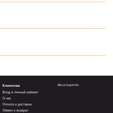
Мы в соцсетях
Клиентам
Вход в личный кабинет
О нас
Оплата и доставка
Обмен и возврат