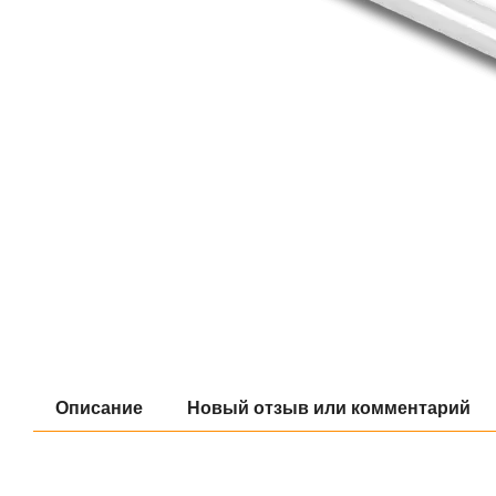
Описание
Новый отзыв или комментарий