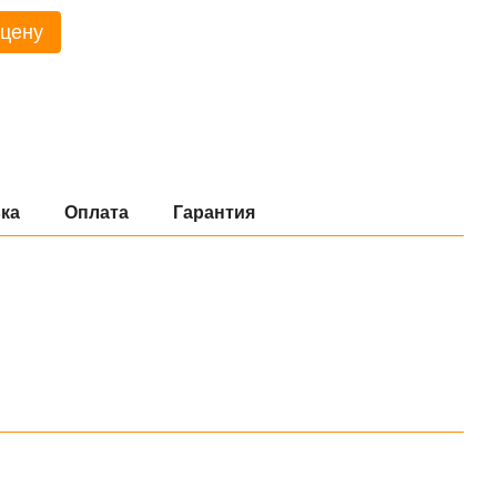
 цену
ка
Оплата
Гарантия