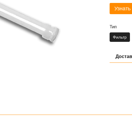
Узнать
Тип
Фильтр
Достав