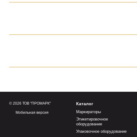
© 2026 ТОВ "ПРОМАРК"
Каталог
Маркираторы
Мобильная версия
Этикетировочное
оборудование
Упаковочное оборудование