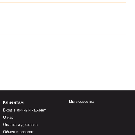
Мы в соцсетях
Клиентам
Вход в личный кабинет
О нас
Оплата и доставка
Обмен и возврат