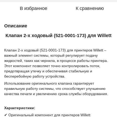
В избранное
К сравнению
Описание
Клапан 2-х ходовый (521-0001-173) для Willett
Клапан 2-х ходовый (521-0001-173) для принтеров Willett –
важный элемент системы, который регулирует подачу
жидкостей, таких как чернила, в процессе работы принтера.
Этот компонент позволяет точно контролировать поток,
предотвращая утечку и обеспечивая стабильную и
бесперебойную работу устройства.
Использование оригинального клапана гарантирует
правильную работу системы, что способствует улучшению
качества печати и увеличению срока службы оборудования.
Характеристики:
✔ Оригинальный компонент для принтеров Willett