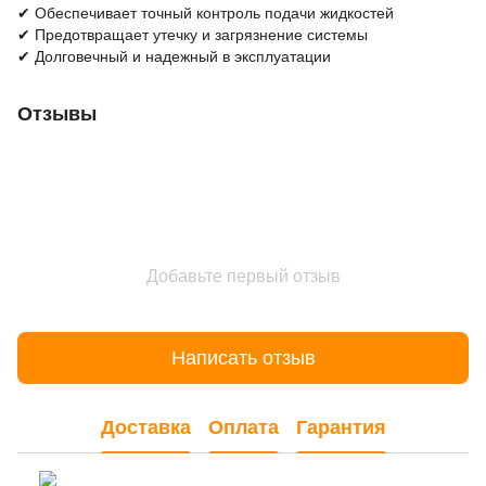
✔ Обеспечивает точный контроль подачи жидкостей
✔ Предотвращает утечку и загрязнение системы
✔ Долговечный и надежный в эксплуатации
Отзывы
Добавьте первый отзыв
Написать отзыв
Доставка
Оплата
Гарантия