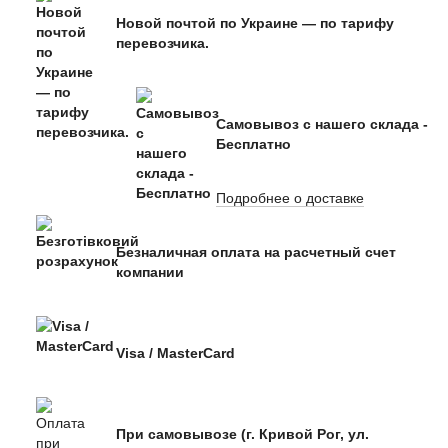
Новой почтой по Украине — по тарифу
перевозчика.
Самовывоз с нашего склада -
Бесплатно
Подробнее о доставке
Безналичная оплата на расчетный счет
компании
Visa / MasterCard
При самовывозе (г. Кривой Рог, ул.