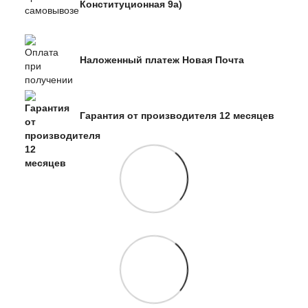
Конституционная 9а)
Наложенный платеж Новая Почта
Гарантия от производителя 12 месяцев