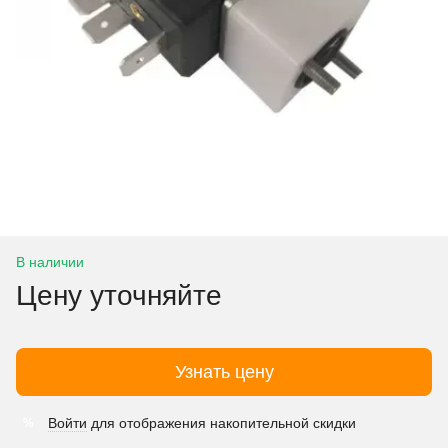
В наличии
Цену уточняйте
Узнать цену
Войти
для отображения накопительной скидки
%