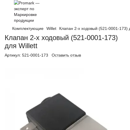
Комплектующие
Willet
Клапан 2-х ходовый (521-0001-173) д
Клапан 2-х ходовый (521-0001-173)
для Willett
Артикул:
521-0001-173
Оставить отзыв