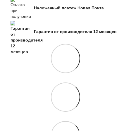
Наложенный платеж Новая Почта
Гарантия от производителя 12 месяцев