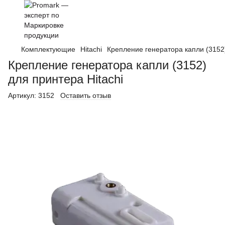
Комплектующие
Hitachi
Крепление генератора капли (3152)
Крепление генератора капли (3152)
для принтера Hitachi
Артикул:
3152
Оставить отзыв