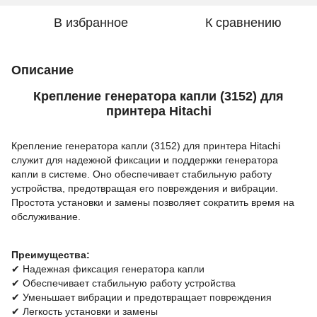
В избранное
К сравнению
Описание
Крепление генератора капли (3152) для
принтера Hitachi
Крепление генератора капли (3152) для принтера Hitachi
служит для надежной фиксации и поддержки генератора
капли в системе. Оно обеспечивает стабильную работу
устройства, предотвращая его повреждения и вибрации.
Простота установки и замены позволяет сократить время на
обслуживание.
Преимущества:
✔ Надежная фиксация генератора капли
✔ Обеспечивает стабильную работу устройства
✔ Уменьшает вибрации и предотвращает повреждения
✔ Легкость установки и замены