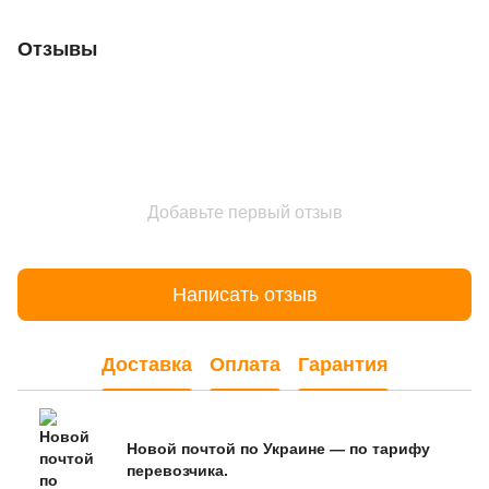
Отзывы
Добавьте первый отзыв
Написать отзыв
Доставка
Оплата
Гарантия
Новой почтой по Украине — по тарифу
перевозчика.