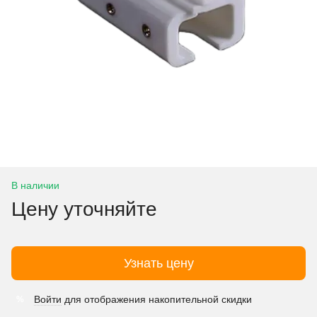
В наличии
Цену уточняйте
Узнать цену
Войти
для отображения накопительной скидки
%