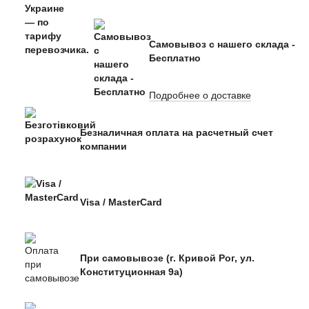
Самовывоз с нашего склада -
Бесплатно
Подробнее о доставке
Безналичная оплата на расчетный счет
компании
Visa / MasterCard
При самовывозе (г. Кривой Рог, ул.
Конституционная 9а)