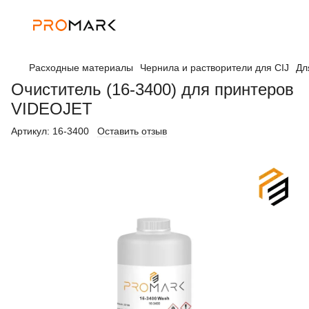
Расходные материалы
Чернила и растворители для CIJ
Дл
Очиститель (16-3400) для принтеров
VIDEOJET
Артикул:
16-3400
Оставить отзыв