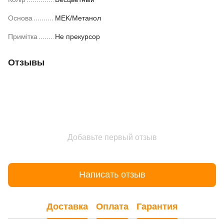
Основа
MEK/Метанол
Примітка
Не прекурсор
Отзывы
Добавьте первый отзыв
Написать отзыв
Доставка
Оплата
Гарантия