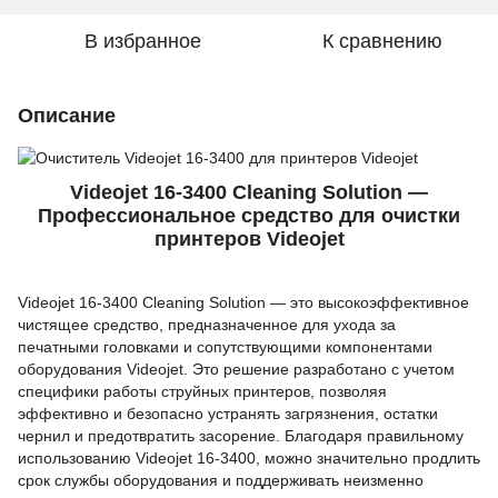
В избранное
К сравнению
Описание
Videojet 16-3400 Cleaning Solution —
Профессиональное средство для очистки
принтеров Videojet
Videojet 16-3400 Cleaning Solution — это высокоэффективное
чистящее средство, предназначенное для ухода за
печатными головками и сопутствующими компонентами
оборудования Videojet. Это решение разработано с учетом
специфики работы струйных принтеров, позволяя
эффективно и безопасно устранять загрязнения, остатки
чернил и предотвратить засорение. Благодаря правильному
использованию Videojet 16-3400, можно значительно продлить
срок службы оборудования и поддерживать неизменно