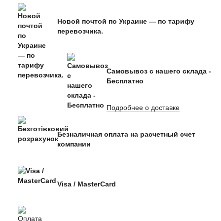
Новой почтой по Украине — по тарифу
перевозчика.
Самовывоз с нашего склада -
Бесплатно
Подробнее о доставке
Безналичная оплата на расчетный счет
компании
Visa / MasterCard