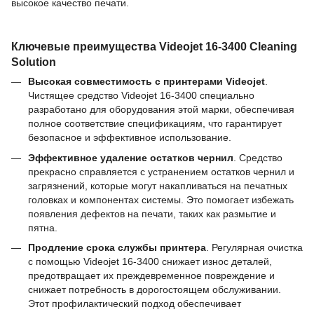
высокое качество печати.
Ключевые преимущества Videojet 16-3400 Cleaning
Solution
Высокая совместимость с принтерами Videojet
.
Чистящее средство Videojet 16-3400 специально
разработано для оборудования этой марки, обеспечивая
полное соответствие спецификациям, что гарантирует
безопасное и эффективное использование.
Эффективное удаление остатков чернил
. Средство
прекрасно справляется с устранением остатков чернил и
загрязнений, которые могут накапливаться на печатных
головках и компонентах системы. Это помогает избежать
появления дефектов на печати, таких как размытие и
пятна.
Продление срока службы принтера
. Регулярная очистка
с помощью Videojet 16-3400 снижает износ деталей,
предотвращает их преждевременное повреждение и
снижает потребность в дорогостоящем обслуживании.
Этот профилактический подход обеспечивает