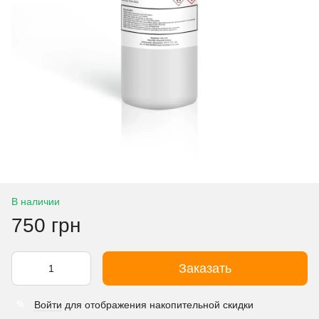
В наличии
750 грн
Заказать
Войти
для отображения накопительной скидки
%