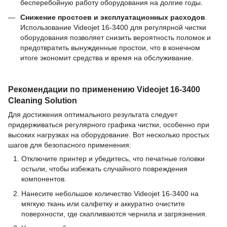
бесперебойную работу оборудования на долгие годы.
Снижение простоев и эксплуатационных расходов
.
Использование Videojet 16-3400 для регулярной чистки
оборудования позволяет снизить вероятность поломок и
предотвратить вынужденные простои, что в конечном
итоге экономит средства и время на обслуживание.
Рекомендации по применению Videojet 16-3400
Cleaning Solution
Для достижения оптимального результата следует
придерживаться регулярного графика чистки, особенно при
высоких нагрузках на оборудование. Вот несколько простых
шагов для безопасного применения:
Отключите принтер и убедитесь, что печатные головки
остыли, чтобы избежать случайного повреждения
компонентов.
Нанесите небольшое количество Videojet 16-3400 на
мягкую ткань или салфетку и аккуратно очистите
поверхности, где скапливаются чернила и загрязнения.