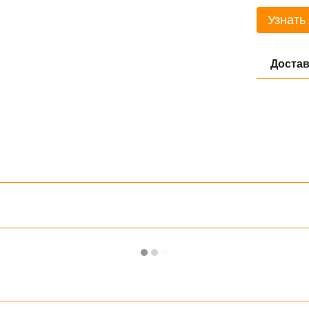
Узнать
Достав