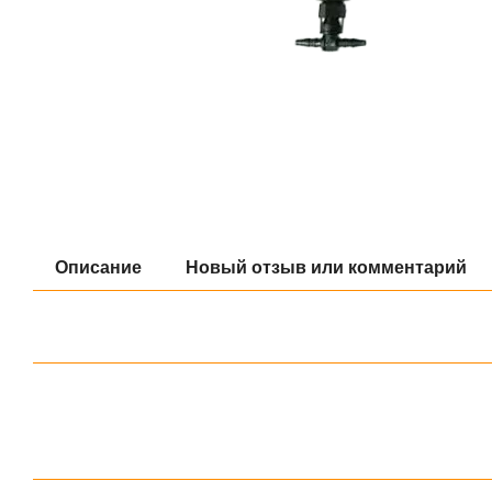
Описание
Новый отзыв или комментарий