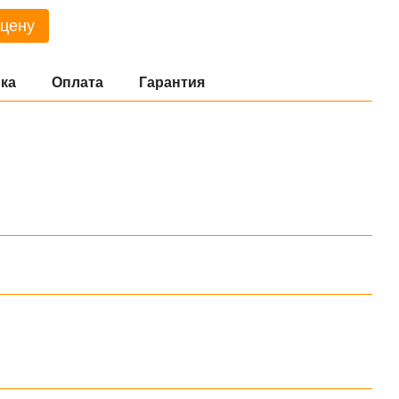
 цену
ка
Оплата
Гарантия