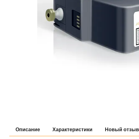
Описание
Характеристики
Новый отзыв