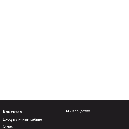
Мы в соцсетях
Клиентам
Вход в личный кабинет
О нас