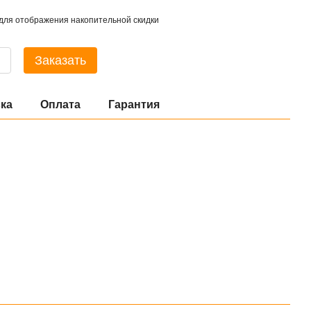
для отображения накопительной скидки
Заказать
ка
Оплата
Гарантия