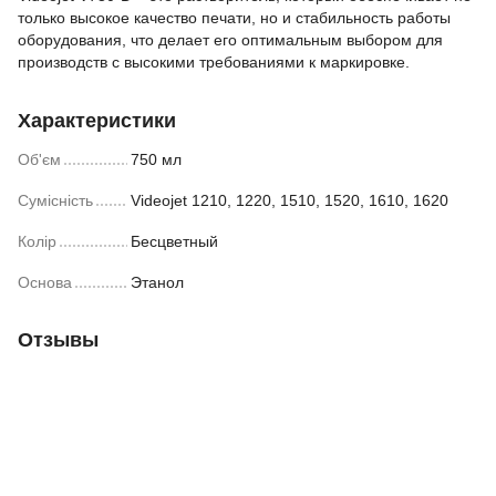
только высокое качество печати, но и стабильность работы
оборудования, что делает его оптимальным выбором для
производств с высокими требованиями к маркировке.
Характеристики
Об'єм
750 мл
Сумісність
Videojet 1210, 1220, 1510, 1520, 1610, 1620
Колір
Бесцветный
Основа
Этанол
Отзывы