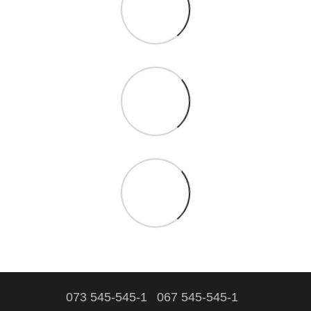
073 545-545-1
067 545-545-1