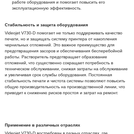
работе оборудования и помогает повысить его
эксплуатационную эффективность.
Стабильность и защита оборудования
Videojet V730-D помогает не только поддерживать качество
печати, но и защищать систему принтера от накопления
чернильных отложений. Это важное преимущество для
предотвращения засоров и обеспечивания бесперебойной
работы. Растворитель предотвращает образование
отложений, что существенно сокращает потребность в
техническом обслуживании, снижая затраты на обслуживание
и увеличивая срок службы оборудования. Постоянная
стабильность печати и чистота системы позволяют повысить
общую производительность на производственной линии, что
приводит к снижению рисков простоя и затрат на ремонт.
Применение в различных отраслях
Videojet V730-D востребован в разных отраслях, где