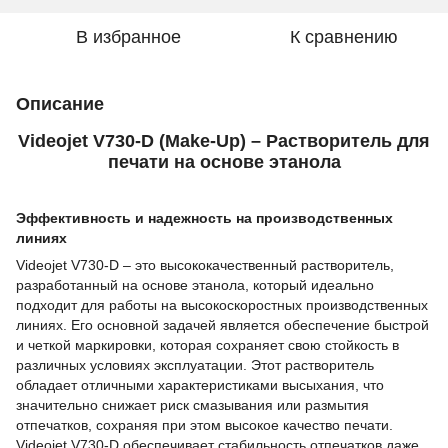
В избранное
К сравнению
Описание
Videojet V730-D (Make-Up) – Растворитель для
печати на основе этанола
Эффективность и надежность на производственных
линиях
Videojet V730-D – это высококачественный растворитель,
разработанный на основе этанола, который идеально
подходит для работы на высокоскоростных производственных
линиях. Его основной задачей является обеспечение быстрой
и четкой маркировки, которая сохраняет свою стойкость в
различных условиях эксплуатации. Этот растворитель
обладает отличными характеристиками высыхания, что
значительно снижает риск смазывания или размытия
отпечатков, сохраняя при этом высокое качество печати.
Videojet V730-D обеспечивает стабильность отпечатков даже