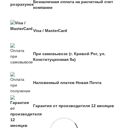
Безналичная оплата на расчетный счет
компании
Visa / MasterCard
При самовывозе (г. Кривой Рог, ул.
Конституционная 9а)
Наложенный платеж Новая Почта
Гарантия от производителя 12 месяцев