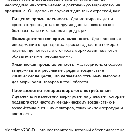
необходимо наносить четкую и долговечную маркировку на
продукцию. Он идеально подходит для таких отраслей, как:
Пищевая промышленность
: Для маркировки дат и
сроков годности, а также других данных, связанных с
безопасностью и качеством продукции.
Фармацевтическая промышленность
: Для нанесения
информации о препаратах, сроках годности и номерах
партий, где четкость и стойкость маркировки являются
обязательными требованиями.
Химическая промышленность
: Растворитель способен
выдерживать агрессивные среды и воздействие
химических веществ, что делает его отличным выбором
для маркировки товаров в этой области.
Производство товаров широкого потребления
:
Идеален для нанесения маркировки на упаковки, которые
подвергаются частому механическому воздействию и
воздействию внешних факторов, таких как температура и
влажность.
Videojet V730-D – это растворитель, который обеспечивает не