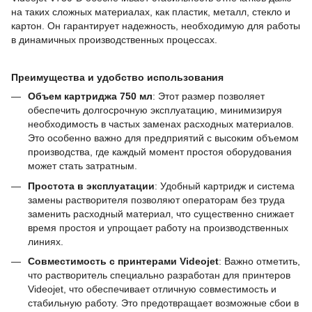
на таких сложных материалах, как пластик, металл, стекло и
картон. Он гарантирует надежность, необходимую для работы
в динамичных производственных процессах.
Преимущества и удобство использования
Объем картриджа 750 мл
: Этот размер позволяет
обеспечить долгосрочную эксплуатацию, минимизируя
необходимость в частых заменах расходных материалов.
Это особенно важно для предприятий с высоким объемом
производства, где каждый момент простоя оборудования
может стать затратным.
Простота в эксплуатации
: Удобный картридж и система
замены растворителя позволяют операторам без труда
заменить расходный материал, что существенно снижает
время простоя и упрощает работу на производственных
линиях.
Совместимость с принтерами Videojet
: Важно отметить,
что растворитель специально разработан для принтеров
Videojet, что обеспечивает отличную совместимость и
стабильную работу. Это предотвращает возможные сбои в