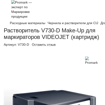
Расходные материалы
Чернила и растворители для CIJ
Дл
Растворитель V730-D Make-Up для
маркираторов VIDEOJET (картридж)
Артикул:
V730-D
Оставить отзыв