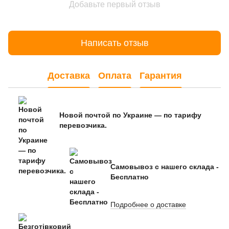
Добавьте первый отзыв
Написать отзыв
Доставка
Оплата
Гарантия
Новой почтой по Украине — по тарифу
перевозчика.
Самовывоз с нашего склада -
Бесплатно
Подробнее о доставке