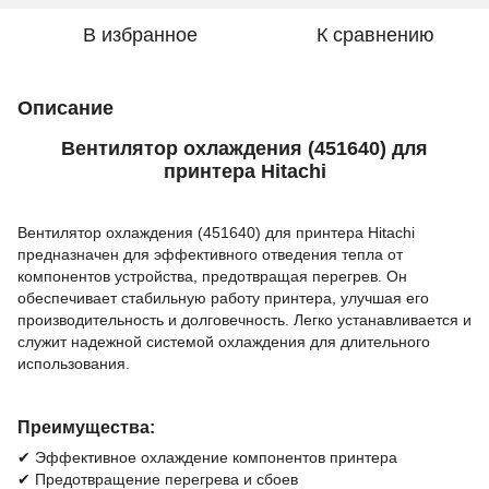
В избранное
К сравнению
Описание
Вентилятор охлаждения (451640) для
принтера Hitachi
Вентилятор охлаждения (451640) для принтера Hitachi
предназначен для эффективного отведения тепла от
компонентов устройства, предотвращая перегрев. Он
обеспечивает стабильную работу принтера, улучшая его
производительность и долговечность. Легко устанавливается и
служит надежной системой охлаждения для длительного
использования.
Преимущества:
✔ Эффективное охлаждение компонентов принтера
✔ Предотвращение перегрева и сбоев