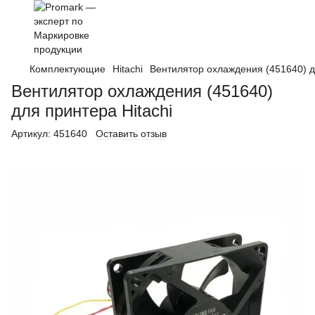
Комплектующие
Hitachi
Вентилятор охлаждения (451640) д
Вентилятор охлаждения (451640)
для принтера Hitachi
Артикул:
451640
Оставить отзыв