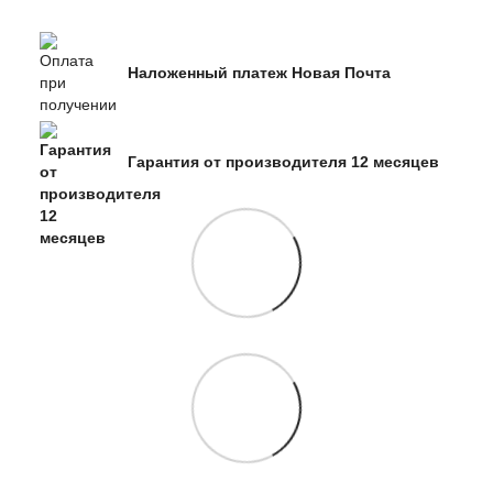
Наложенный платеж Новая Почта
Гарантия от производителя 12 месяцев