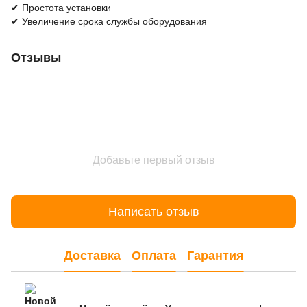
✔ Простота установки
✔ Увеличение срока службы оборудования
Отзывы
Добавьте первый отзыв
Написать отзыв
Доставка
Оплата
Гарантия