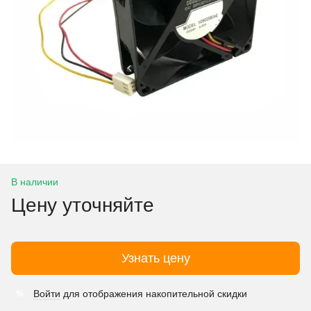
В наличии
Цену уточняйте
Узнать цену
Войти
для отображения накопительной скидки
%