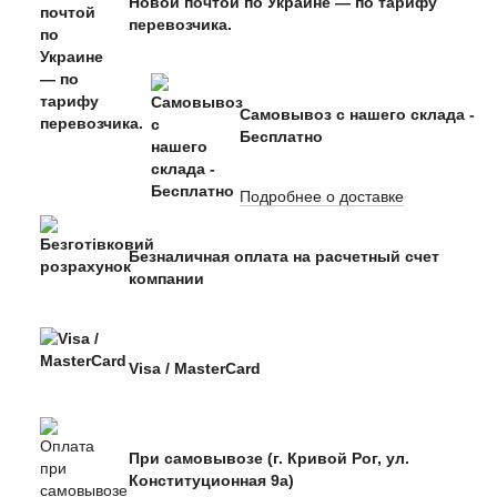
Новой почтой по Украине — по тарифу
перевозчика.
Самовывоз с нашего склада -
Бесплатно
Подробнее о доставке
Безналичная оплата на расчетный счет
компании
Visa / MasterCard
При самовывозе (г. Кривой Рог, ул.
Конституционная 9а)