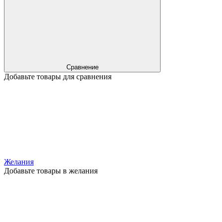
Сравнение
Добавьте товары для сравнения
Желания
Добавьте товары в желания