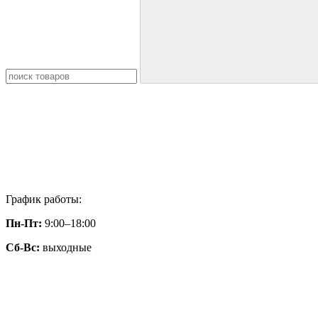
График работы:
Пн-Пт:
9:00–18:00
Сб-Вс:
выходные