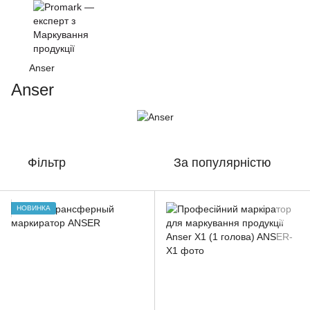
Anser
Anser
Фільтр
За популярністю
НОВИНКА