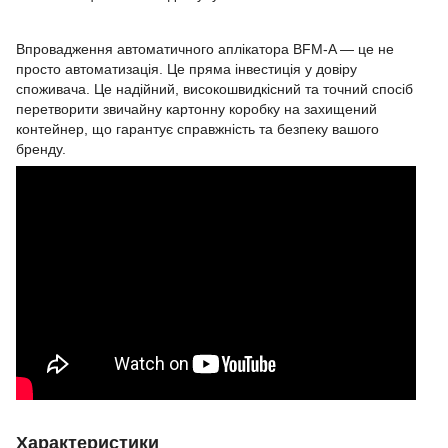
Впровадження автоматичного аплікатора BFM-A — це не
просто автоматизація. Це пряма інвестиція у довіру
споживача. Це надійний, високошвидкісний та точний спосіб
перетворити звичайну картонну коробку на захищений
контейнер, що гарантує справжність та безпеку вашого
бренду.
Характеристики