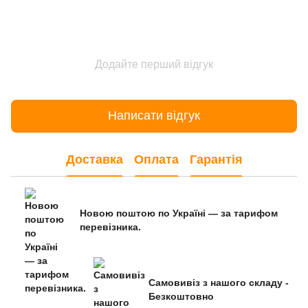
Додайте перший відгук
Написати відгук
Доставка
Оплата
Гарантія
Новою поштою по Україні — за тарифом
перевізника.
Самовивіз з нашого складу -
Безкоштовно