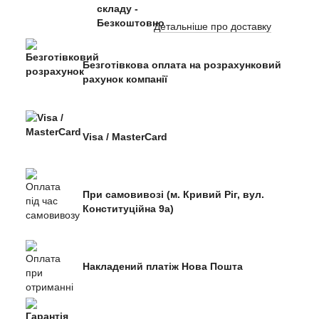
Детальніше про доставку
Безготівкова оплата на розрахунковий
рахунок компанії
Visa / MasterCard
При самовивозі (м. Кривий Ріг, вул.
Конституційна 9а)
Накладений платіж Нова Пошта