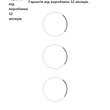
Гарантія від виробника 12 місяців.