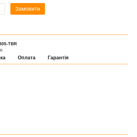
Замовити
305-TBR
МБ
ка
Оплата
Гарантія